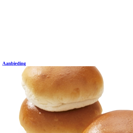
Aanbieding