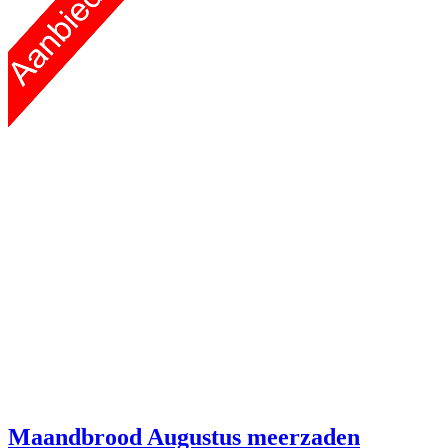
Maandbrood Augustus meerzaden