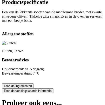
Productspecificatie
Een van de lekkerste soorten van de mediterrane broden met zwarte
en groene olijven. Tikkeltje zilte smaak.Even in de oven en serveren
met een beetje boter.
Allergene stoffen
Gluten, Tarwe
Bewaaradvies
Houdbaarheid: ca. 5 dag(en).
Bewaartemperatuur: 7 °C
Probeer ook eens...