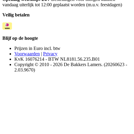
vandaag uiterlijk tot 12:00 geplaatst worden (m.u.v. feestdagen)
Veilig betalen
Blijf op de hoogte
Prijzen in Euro incl. btw
Voorwaarden
|
Privacy
KvK 16076214 - BTW NL8181.56.235.B01
Copyright © 2010 - 2026 De Bakkers Lamers. (20260623 -
2.03.9670)