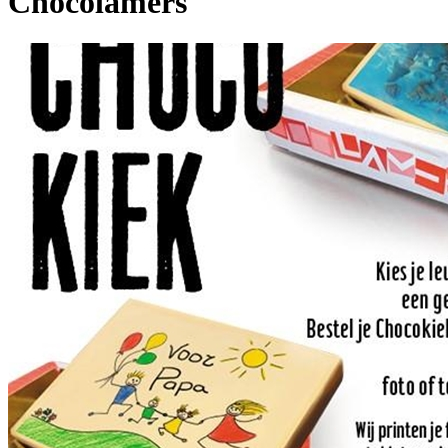
Chocolamers