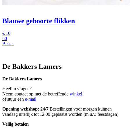
Blauwe geboorte flikken
€
10
50
Bestel
De Bakkers Lamers
De Bakkers Lamers
Heeft u vragen?
Neem contact op met de betreffende
winkel
of stuur een
e-mail
Opening webshop: 24/7
Bestellingen voor morgen kunnen
vandaag uiterlijk tot 12:00 geplaatst worden (m.u.v. feestdagen)
Veilig betalen