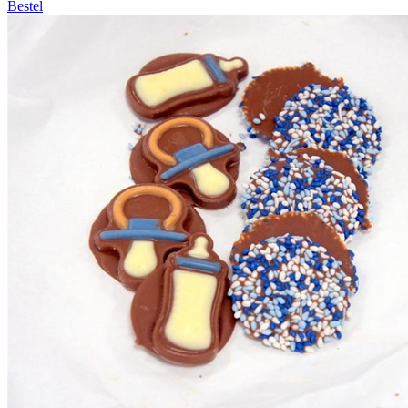
Bestel