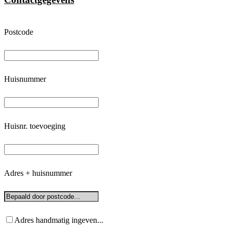
Postcode
Huisnummer
Huisnr. toevoeging
Adres + huisnummer
Adres handmatig ingeven...