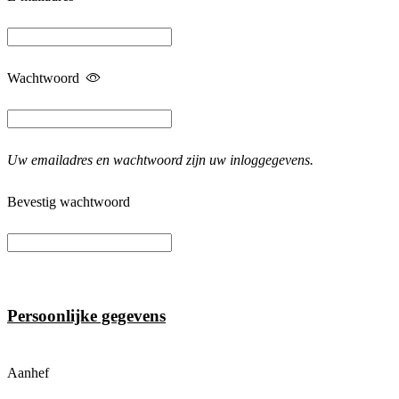
Wachtwoord
Uw emailadres en wachtwoord zijn uw inloggegevens.
Bevestig wachtwoord
Persoonlijke gegevens
Aanhef