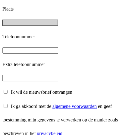
Plaats
Telefoonnummer
Extra telefoonnummer
Ik wil de nieuwsbrief ontvangen
Ik ga akkoord met de
algemene voorwaarden
en geef
toestemming mijn gegevens te verwerken op de manier zoals
beschreven in het
privacybeleid
.