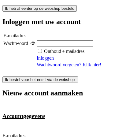
Ik heb al eerder op de webshop besteld
Inloggen met uw account
E-mailadres
Wachtwoord
Onthoud e-mailadres
Inloggen
Wachtwoord vergeten? Klik hier!
Ik bestel voor het eerst via de webshop
Nieuw account aanmaken
Accountgegevens
E-mailadres