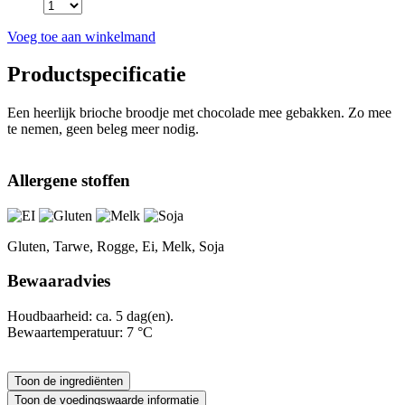
Voeg toe aan winkelmand
Productspecificatie
Een heerlijk brioche broodje met chocolade mee gebakken. Zo mee
te nemen, geen beleg meer nodig.
Allergene stoffen
Gluten, Tarwe, Rogge, Ei, Melk, Soja
Bewaaradvies
Houdbaarheid: ca. 5 dag(en).
Bewaartemperatuur: 7 °C