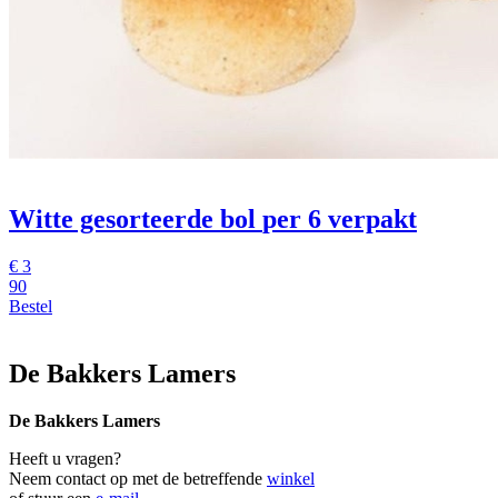
Witte gesorteerde bol
per 6 verpakt
€
3
90
Bestel
De Bakkers Lamers
De Bakkers Lamers
Heeft u vragen?
Neem contact op met de betreffende
winkel