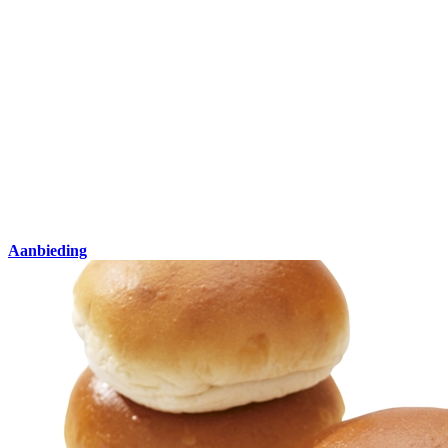
Aanbieding