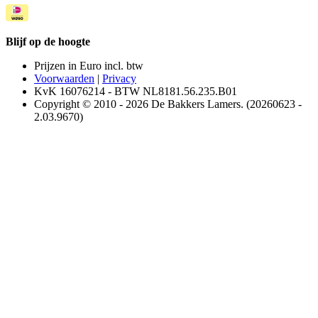
Blijf op de hoogte
Prijzen in Euro incl. btw
Voorwaarden
|
Privacy
KvK 16076214 - BTW NL8181.56.235.B01
Copyright © 2010 - 2026 De Bakkers Lamers. (20260623 -
2.03.9670)