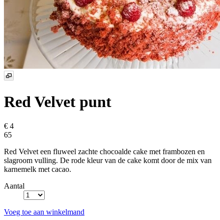
Red Velvet punt
€ 4
65
Red Velvet een fluweel zachte chocoalde cake met frambozen en
slagroom vulling. De rode kleur van de cake komt door de mix van
karnemelk met cacao.
Aantal
Voeg toe aan winkelmand