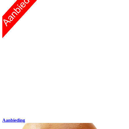
Aanbieding