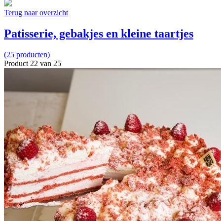
Terug naar overzicht
Patisserie, gebakjes en kleine taartjes
(25 producten)
Product 22 van 25