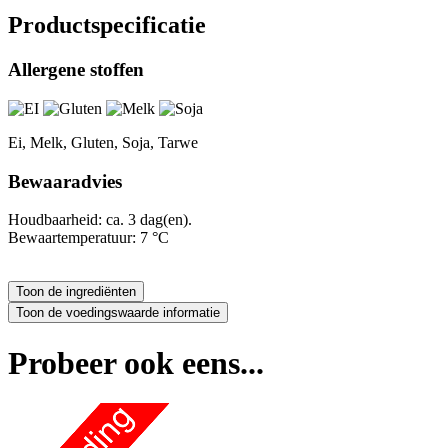
Productspecificatie
Allergene stoffen
Ei, Melk, Gluten, Soja, Tarwe
Bewaaradvies
Houdbaarheid: ca. 3 dag(en).
Bewaartemperatuur: 7 °C
Probeer ook eens...