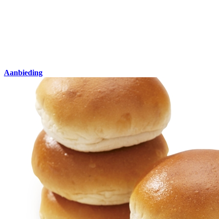
Aanbieding