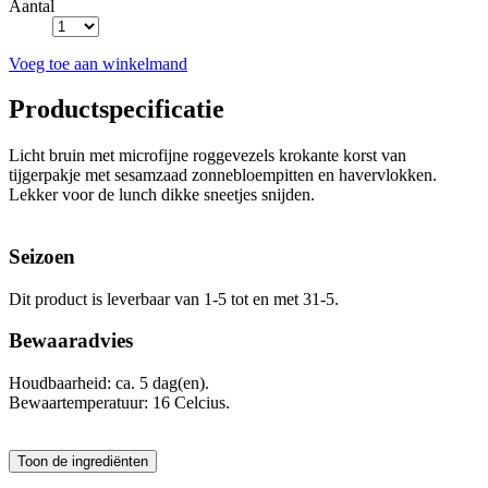
Aantal
Voeg toe aan winkelmand
Productspecificatie
Licht bruin met microfijne roggevezels krokante korst van
tijgerpakje met sesamzaad zonnebloempitten en havervlokken.
Lekker voor de lunch dikke sneetjes snijden.
Seizoen
Dit product is leverbaar van 1-5 tot en met 31-5.
Bewaaradvies
Houdbaarheid: ca. 5 dag(en).
Bewaartemperatuur: 16 Celcius.