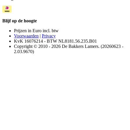
Blijf op de hoogte
Prijzen in Euro incl. btw
Voorwaarden
|
Privacy
KvK 16076214 - BTW NL8181.56.235.B01
Copyright © 2010 - 2026 De Bakkers Lamers. (20260623 -
2.03.9670)