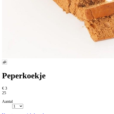
Peperkoekje
€ 3
25
Aantal