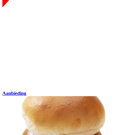
Aanbieding