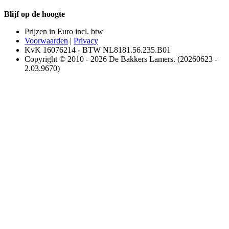
Blijf op de hoogte
Prijzen in Euro incl. btw
Voorwaarden
|
Privacy
KvK 16076214 - BTW NL8181.56.235.B01
Copyright © 2010 - 2026 De Bakkers Lamers. (20260623 -
2.03.9670)