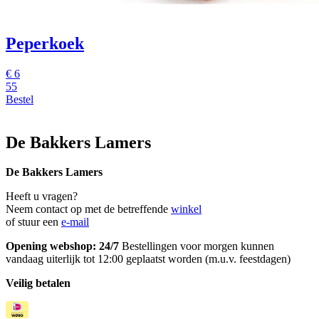
Peperkoek
€
6
55
Bestel
De Bakkers Lamers
De Bakkers Lamers
Heeft u vragen?
Neem contact op met de betreffende
winkel
of stuur een
e-mail
Opening webshop: 24/7
Bestellingen voor morgen kunnen
vandaag uiterlijk tot 12:00 geplaatst worden (m.u.v. feestdagen)
Veilig betalen