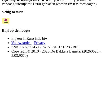
vandaag uiterlijk tot 12:00 geplaatst worden (m.u.v. feestdagen)
Veilig betalen
Blijf op de hoogte
Prijzen in Euro incl. btw
Voorwaarden
|
Privacy
KvK 16076214 - BTW NL8181.56.235.B01
Copyright © 2010 - 2026 De Bakkers Lamers. (20260623 -
2.03.9670)