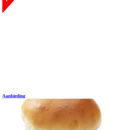
Aanbieding