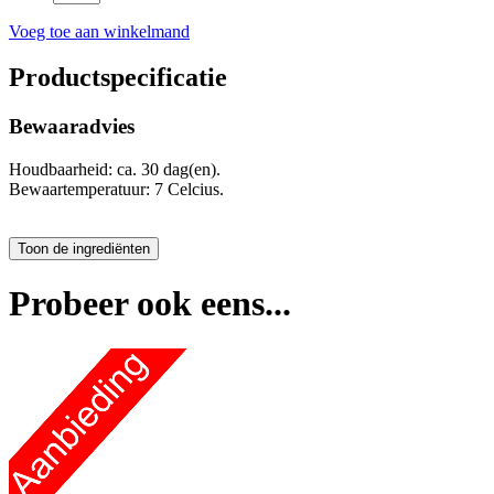
Voeg toe aan winkelmand
Productspecificatie
Bewaaradvies
Houdbaarheid: ca. 30 dag(en).
Bewaartemperatuur: 7 Celcius.
Probeer ook eens...