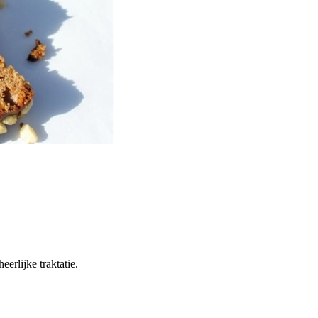
erlijke traktatie.