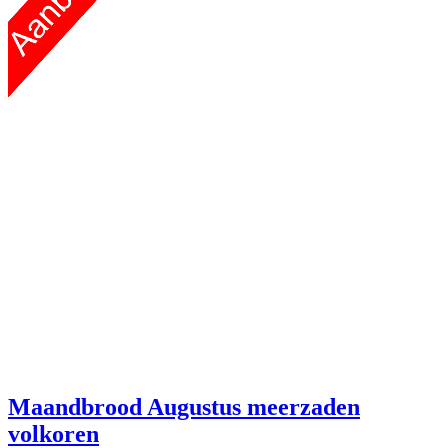
Maandbrood Augustus meerzaden
volkoren