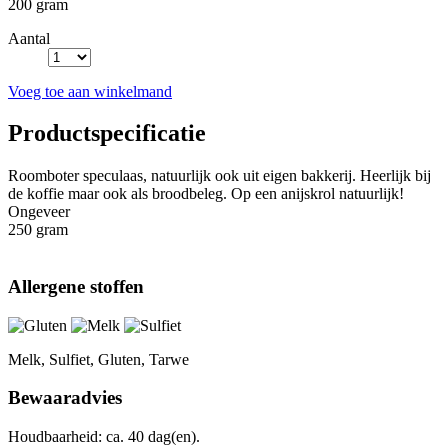
200 gram
Aantal
Voeg toe aan winkelmand
Productspecificatie
Roomboter speculaas, natuurlijk ook uit eigen bakkerij. Heerlijk bij
de koffie maar ook als broodbeleg. Op een anijskrol natuurlijk!
Ongeveer
250 gram
Allergene stoffen
Melk, Sulfiet, Gluten, Tarwe
Bewaaradvies
Houdbaarheid: ca. 40 dag(en).