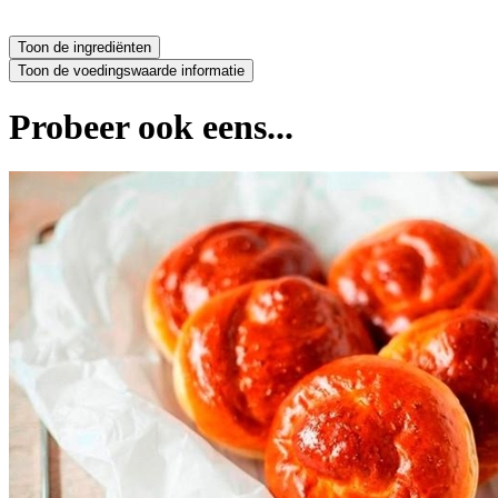
Probeer ook eens...