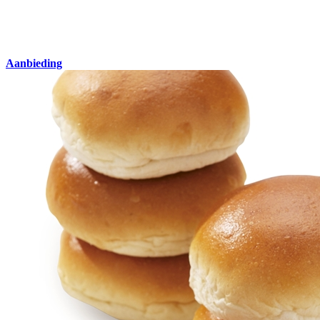
Aanbieding