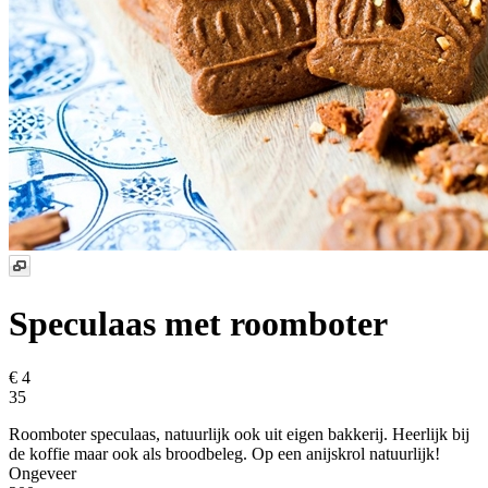
Speculaas met roomboter
€ 4
35
Roomboter speculaas, natuurlijk ook uit eigen bakkerij. Heerlijk bij
de koffie maar ook als broodbeleg. Op een anijskrol natuurlijk!
Ongeveer