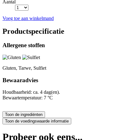
Aantal
Voeg toe aan winkelmand
Productspecificatie
Allergene stoffen
Gluten, Tarwe, Sulfiet
Bewaaradvies
Houdbaarheid: ca. 4 dag(en).
Bewaartemperatuur: 7 °C
Probeer ook eens...