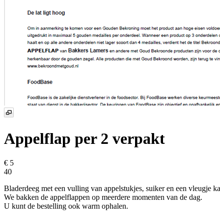
Appelflap
per 2 verpakt
€ 5
40
Bladerdeeg met een vulling van appelstukjes, suiker en een vleugje ka
We bakken de appelflappen op meerdere momenten van de dag.
U kunt de bestelling ook warm ophalen.