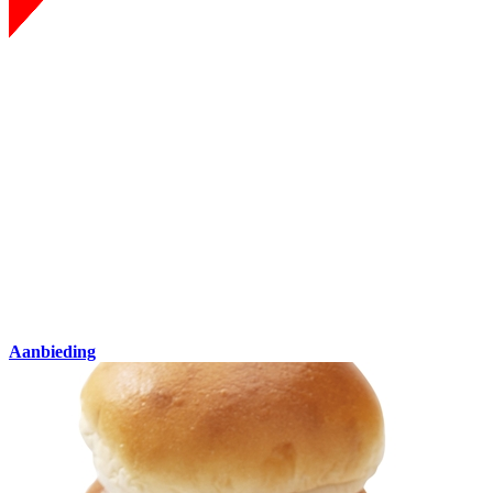
Aanbieding