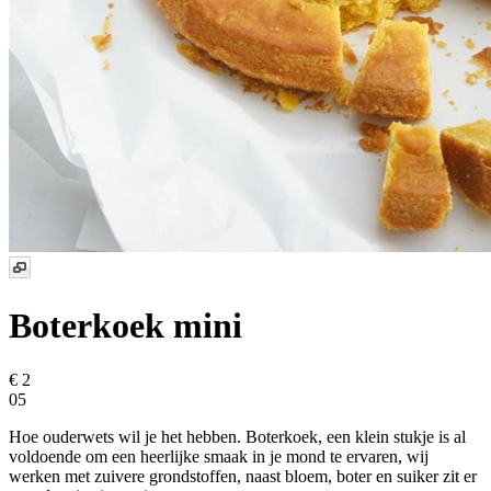
Boterkoek mini
€ 2
05
Hoe ouderwets wil je het hebben. Boterkoek, een klein stukje is al
voldoende om een heerlijke smaak in je mond te ervaren, wij
werken met zuivere grondstoffen, naast bloem, boter en suiker zit er