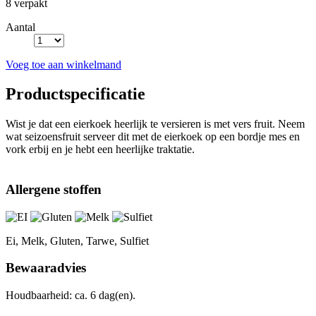
8 verpakt
Aantal
Voeg toe aan winkelmand
Productspecificatie
Wist je dat een eierkoek heerlijk te versieren is met vers fruit. Neem
wat seizoensfruit serveer dit met de eierkoek op een bordje mes en
vork erbij en je hebt een heerlijke traktatie.
Allergene stoffen
Ei, Melk, Gluten, Tarwe, Sulfiet
Bewaaradvies
Houdbaarheid: ca. 6 dag(en).