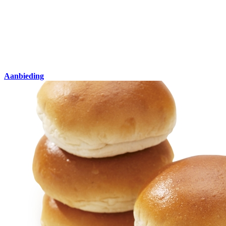
Aanbieding